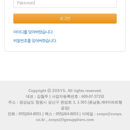
로그인
아이디를 잊어버렸습니다.
비밀번호를 잊어버렸습니다.
Copyright ⓒ ZOSYS. All rights reserved.
대표 : 김철주 | 사업자등록번호 : 609-07-37152
주소 : 경상남도 창원시 성산구 완암로 3, 1-303 (웅남동,제4아파트형
공장)
전화 : 055)264-8051 | 팩스 : 055)264-8053 | 이메일 : zosys@zosys.
co.kr , zosys@lgesuppliers.com